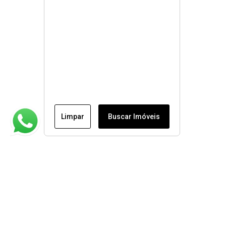
Limpar
Buscar Imóveis
Institucional