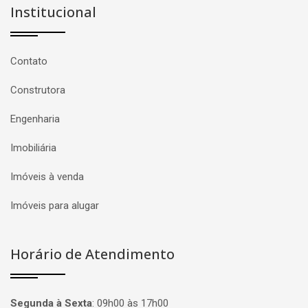
Institucional
Contato
Construtora
Engenharia
Imobiliária
Imóveis à venda
Imóveis para alugar
Horário de Atendimento
Segunda à Sexta
:
09h00 às 17h00