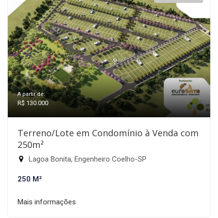
A partir de:
R$ 130.000
Terreno/Lote em Condomínio à Venda com
250m²
Lagoa Bonita, Engenheiro Coelho-SP
250 M²
Mais informações