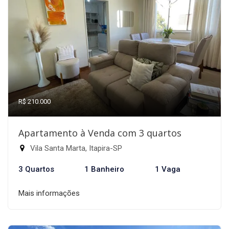
R$ 210.000
Apartamento à Venda com 3 quartos
Vila Santa Marta, Itapira-SP
3 Quartos
1 Banheiro
1 Vaga
Mais informações