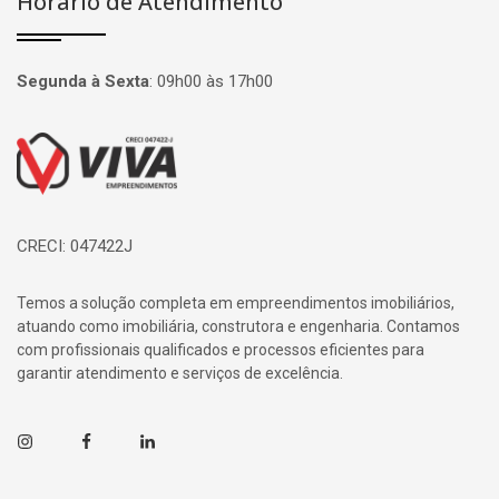
Horário de Atendimento
Segunda à Sexta
:
09h00 às 17h00
Página inicial
CRECI: 047422J
Temos a solução completa em empreendimentos imobiliários,
atuando como imobiliária, construtora e engenharia. Contamos
com profissionais qualificados e processos eficientes para
garantir atendimento e serviços de excelência.
Instagram
Facebook
Linkedin