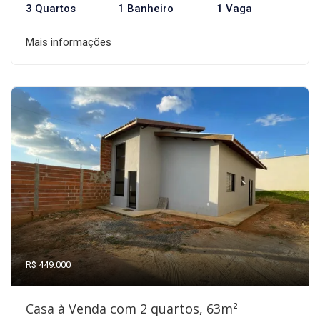
3 Quartos
1 Banheiro
1 Vaga
Mais informações
R$ 449.000
Casa à Venda com 2 quartos, 63m²