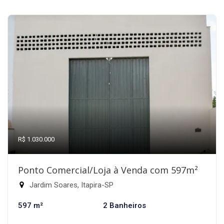
R$ 1.030.000
Ponto Comercial/Loja à Venda com 597m²
Jardim Soares, Itapira-SP
597 m²
2 Banheiros