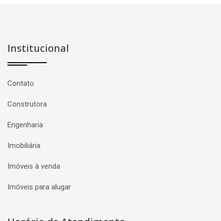
Institucional
Contato
Construtora
Engenharia
Imobiliária
Imóveis à venda
Imóveis para alugar