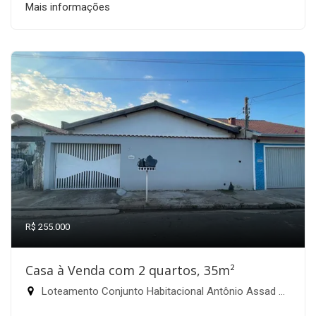
Mais informações
R$ 255.000
Casa à Venda com 2 quartos, 35m²
Loteamento Conjunto Habitacional Antônio Assad Alcici, Itapira-SP