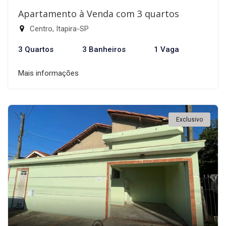
Apartamento à Venda com 3 quartos
Centro, Itapira-SP
3 Quartos
3 Banheiros
1 Vaga
Mais informações
Exclusivo