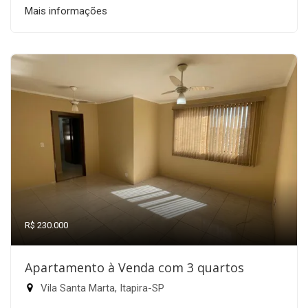
Mais informações
R$ 230.000
Apartamento à Venda com 3 quartos
Vila Santa Marta, Itapira-SP