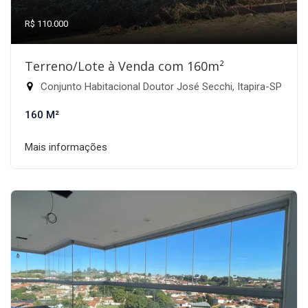
R$ 110.000
Terreno/Lote à Venda com 160m²
Conjunto Habitacional Doutor José Secchi, Itapira-SP
160 M²
Mais informações