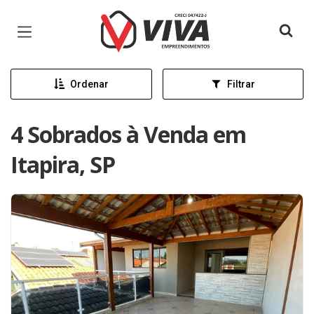
Página inicial
Ordenar
Filtrar
4 Sobrados à Venda em
Itapira, SP