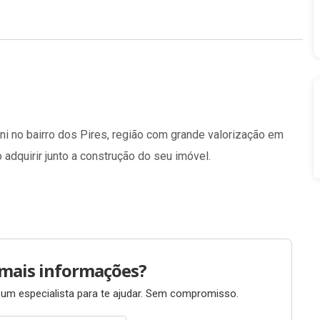
ini no bairro dos Pires, região com grande valorização em
adquirir junto a construção do seu imóvel.
mais informações?
um especialista para te ajudar. Sem compromisso.