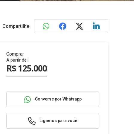
Compartilhe
Comprar
A partir de:
R$ 125.000
Converse por Whatsapp
Ligamos para você