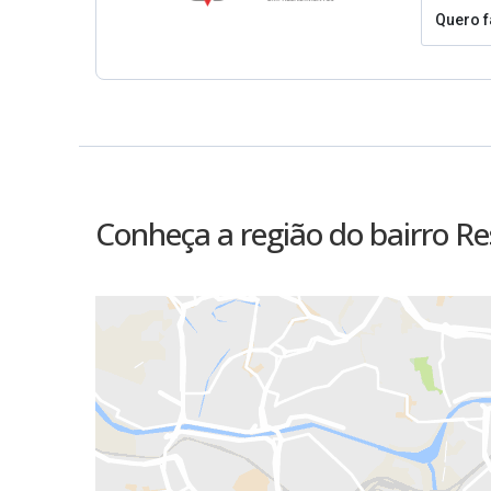
Quero f
Conheça a região do bairro Res