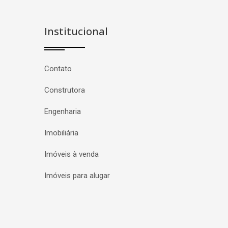
Institucional
Contato
Construtora
Engenharia
Imobiliária
Imóveis à venda
Imóveis para alugar