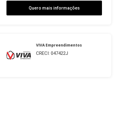
Quero mais informações
VIVA Empreendimentos
CRECI: 047422J