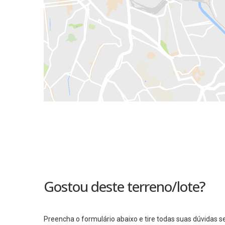
Gostou deste terreno/lote?
Preencha o formulário abaixo e tire todas suas dúvidas