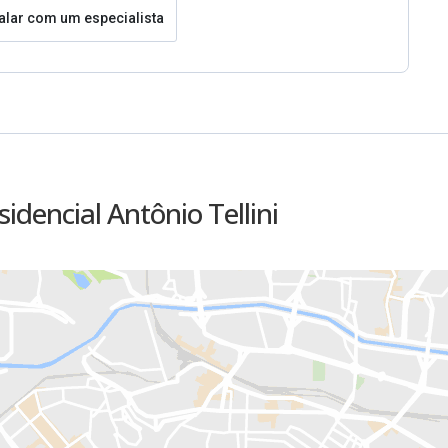
alar com um especialista
idencial Antônio Tellini