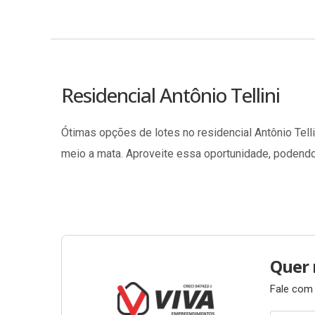
Residencial Antônio Tellini
Ótimas opções de lotes no residencial Antônio Tell
meio a mata. Aproveite essa oportunidade, podendo 
Quer 
Fale com 