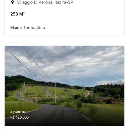
Villaggio Di Verona, Itapira-SP
250 M²
Mais informações
A partir de:
R$ 120.000