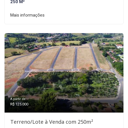
250 M²
Mais informações
A partir de:
R$ 125.000
Terreno/Lote à Venda com 250m²