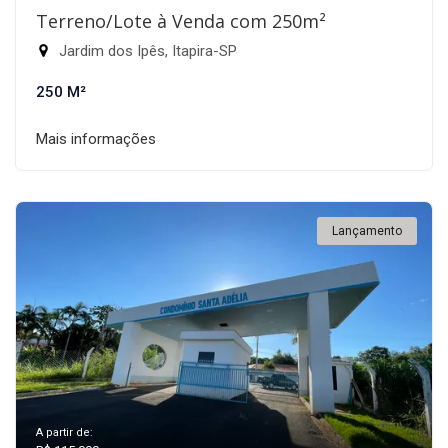
Terreno/Lote à Venda com 250m²
Jardim dos Ipês, Itapira-SP
250 M²
Mais informações
Lançamento
A partir de: