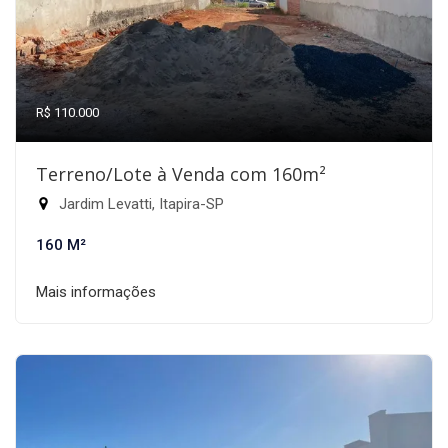
R$ 110.000
Terreno/Lote à Venda com 160m²
Jardim Levatti, Itapira-SP
160 M²
Mais informações