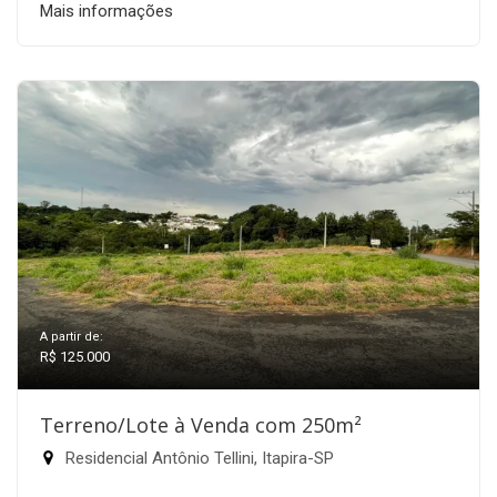
Mais informações
A partir de:
R$ 125.000
Terreno/Lote à Venda com 250m²
Residencial Antônio Tellini, Itapira-SP