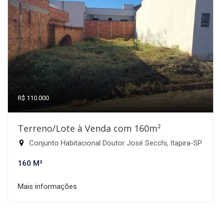
R$ 110.000
Terreno/Lote à Venda com 160m²
Conjunto Habitacional Doutor José Secchi, Itapira-SP
160 M²
Mais informações