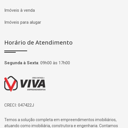
Imóveis à venda
Imóveis para alugar
Horário de Atendimento
Segunda à Sexta
:
09h00 às 17h00
Página inicial
CRECI: 047422J
Temos a solução completa em empreendimentos imobiliários,
atuando como imobiliária, construtora e engenharia. Contamos