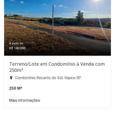
A partir de:
R$ 140.000
Terreno/Lote em Condomínio à Venda com
250m²
Condomínio Recanto do Sol, Itapira-SP
250 M²
Mais informações