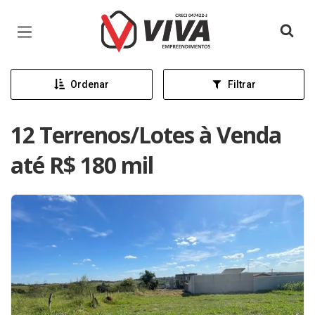
Página inicial
Ordenar
Filtrar
12 Terrenos/Lotes à Venda
até R$ 180 mil