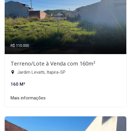
R$ 110.000
Terreno/Lote à Venda com 160m²
Jardim Levatti, Itapira-SP
160 M²
Mais informações