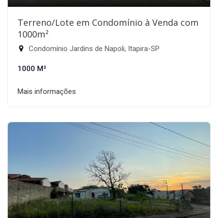
Terreno/Lote em Condomínio à Venda com
1000m²
Condomínio Jardins de Napoli, Itapira-SP
1000 M²
Mais informações