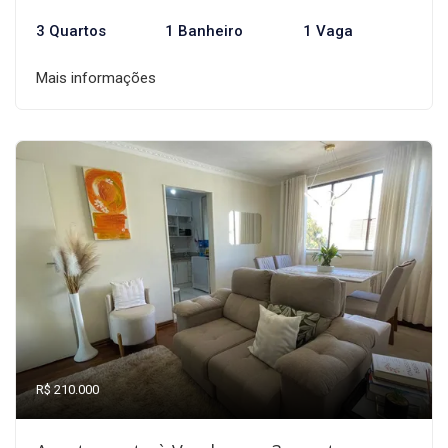
3 Quartos
1 Banheiro
1 Vaga
Mais informações
R$ 210.000