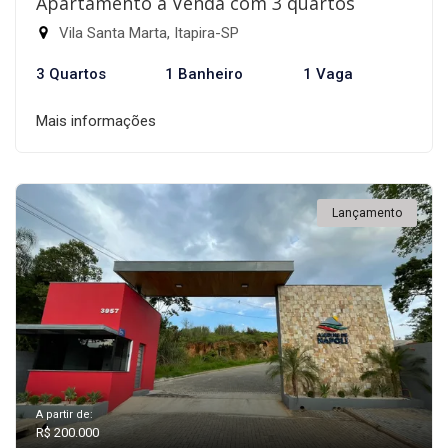
Apartamento à Venda com 3 quartos
Vila Santa Marta, Itapira-SP
3 Quartos
1 Banheiro
1 Vaga
Mais informações
Lançamento
A partir de:
R$ 200.000