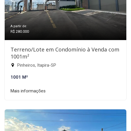
A partir de:
R$ 280.000
Terreno/Lote em Condomínio à Venda com
1001m²
Pinheiros, Itapira-SP
1001 M²
Mais informações