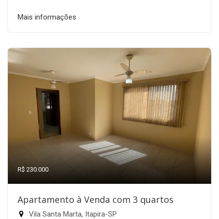
Mais informações
R$ 230.000
Apartamento à Venda com 3 quartos
Vila Santa Marta, Itapira-SP