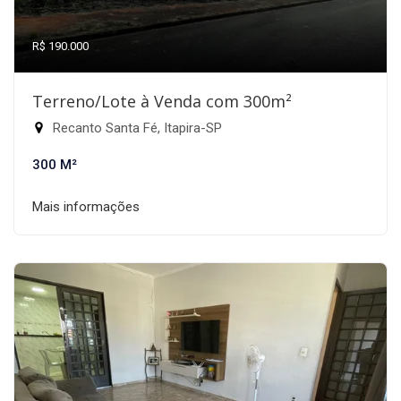
R$ 190.000
Terreno/Lote à Venda com 300m²
Recanto Santa Fé, Itapira-SP
300 M²
Mais informações