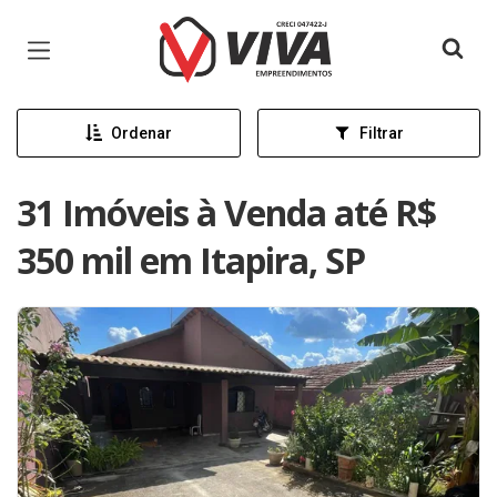
Página inicial
Ordenar
Filtrar
31 Imóveis à Venda até R$
350 mil em Itapira, SP