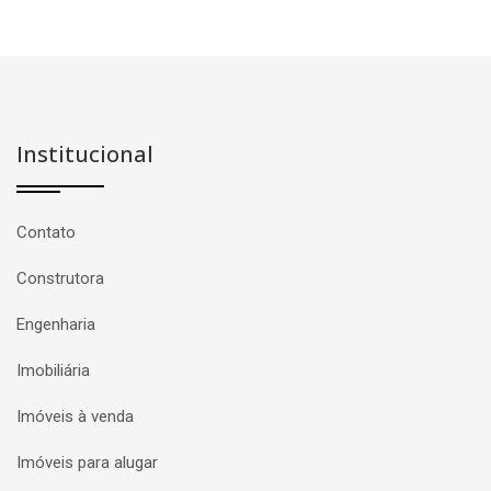
Institucional
Contato
Construtora
Engenharia
Imobiliária
Imóveis à venda
Imóveis para alugar