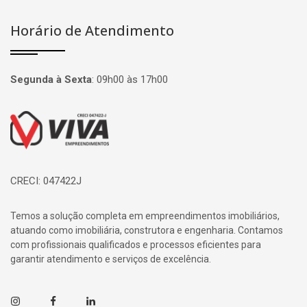
Horário de Atendimento
Segunda à Sexta
:
09h00 às 17h00
Página inicial
CRECI: 047422J
Temos a solução completa em empreendimentos imobiliários,
atuando como imobiliária, construtora e engenharia. Contamos
com profissionais qualificados e processos eficientes para
garantir atendimento e serviços de excelência.
Instagram
Facebook
Linkedin