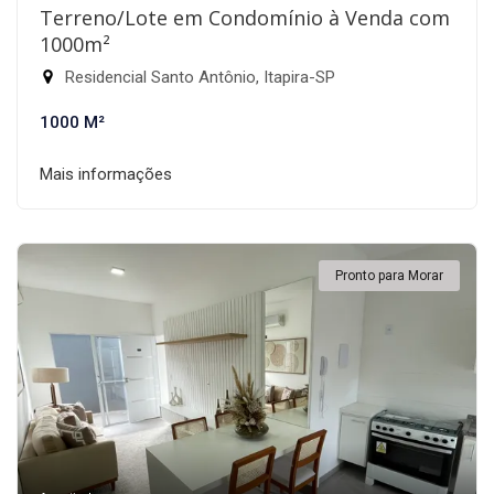
Terreno/Lote em Condomínio à Venda com
1000m²
Residencial Santo Antônio, Itapira-SP
1000 M²
Mais informações
Pronto para Morar