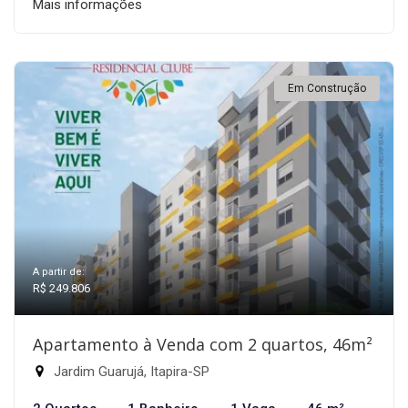
Mais informações
Em Construção
A partir de:
R$ 249.806
Apartamento à Venda com 2 quartos, 46m²
Jardim Guarujá, Itapira-SP