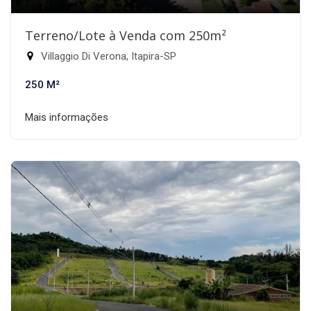
Terreno/Lote à Venda com 250m²
Villaggio Di Verona, Itapira-SP
250 M²
Mais informações