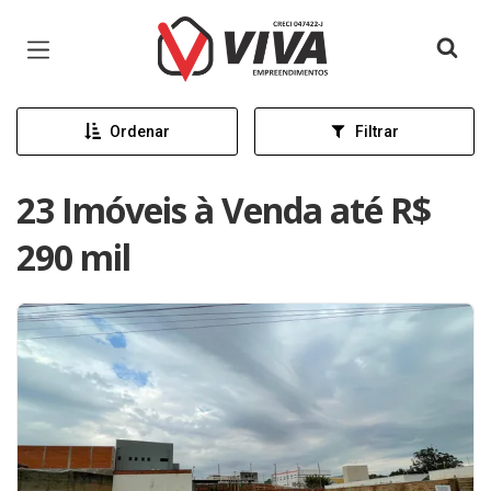
Página inicial
Ordenar
Filtrar
23 Imóveis à Venda até R$
290 mil