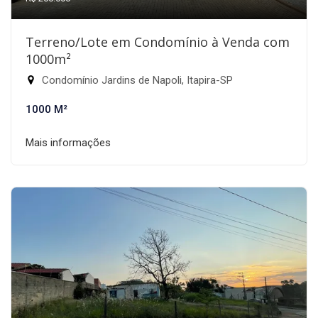
Terreno/Lote em Condomínio à Venda com
1000m²
Condomínio Jardins de Napoli, Itapira-SP
1000 M²
Mais informações