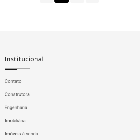
Institucional
Contato
Construtora
Engenharia
Imobiliária
Imóveis à venda