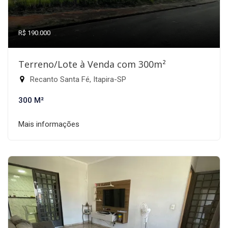
R$ 190.000
Terreno/Lote à Venda com 300m²
Recanto Santa Fé, Itapira-SP
300 M²
Mais informações