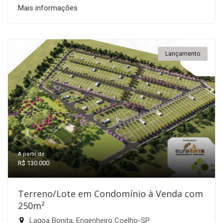
Mais informações
Lançamento
A partir de:
R$ 130.000
Terreno/Lote em Condomínio à Venda com
250m²
Lagoa Bonita, Engenheiro Coelho-SP