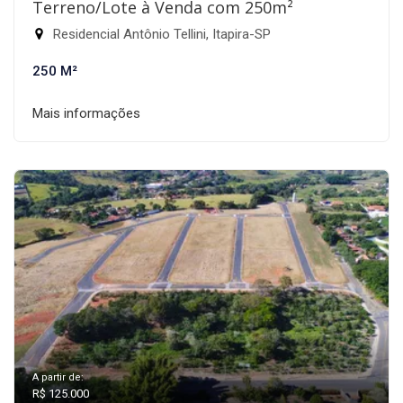
Terreno/Lote à Venda com 250m²
Residencial Antônio Tellini, Itapira-SP
250 M²
Mais informações
A partir de:
R$ 125.000