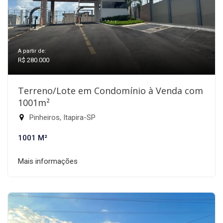
A partir de:
R$ 280.000
Terreno/Lote em Condomínio à Venda com
1001m²
Pinheiros, Itapira-SP
1001 M²
Mais informações