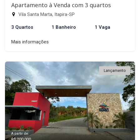
Apartamento à Venda com 3 quartos
Vila Santa Marta, Itapira-SP
3 Quartos
1 Banheiro
1 Vaga
Mais informações
Lançamento
A partir de:
R$ 200.000