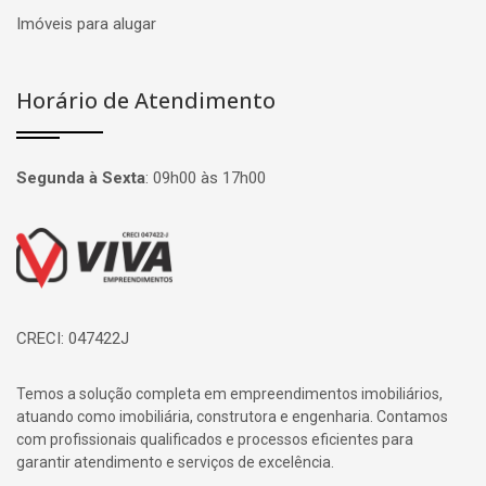
Imóveis para alugar
Horário de Atendimento
Segunda à Sexta
:
09h00 às 17h00
Página inicial
CRECI: 047422J
Temos a solução completa em empreendimentos imobiliários,
atuando como imobiliária, construtora e engenharia. Contamos
com profissionais qualificados e processos eficientes para
garantir atendimento e serviços de excelência.