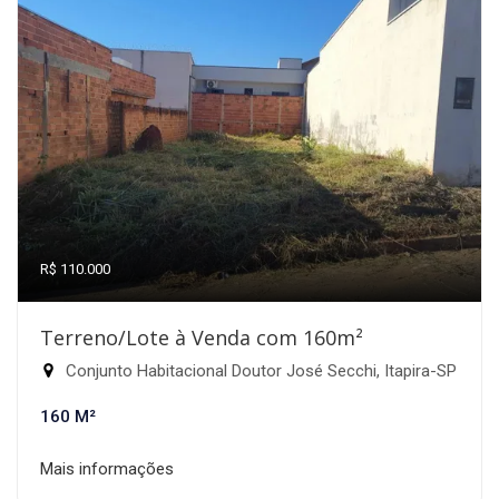
R$ 110.000
Terreno/Lote à Venda com 160m²
Conjunto Habitacional Doutor José Secchi, Itapira-SP
160 M²
Mais informações