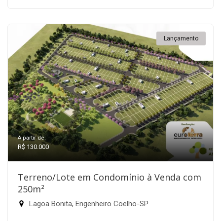
Lançamento
A partir de:
R$ 130.000
Terreno/Lote em Condomínio à Venda com
250m²
Lagoa Bonita, Engenheiro Coelho-SP