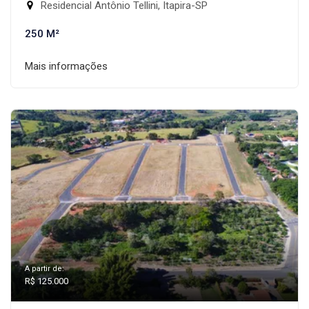
Residencial Antônio Tellini, Itapira-SP
250 M²
Mais informações
A partir de:
R$ 125.000