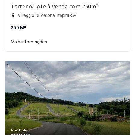
Terreno/Lote à Venda com 250m²
Villaggio Di Verona, Itapira-SP
250 M²
Mais informações
A partir de: