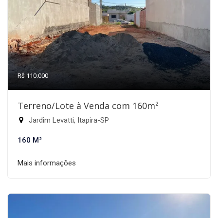
R$ 110.000
Terreno/Lote à Venda com 160m²
Jardim Levatti, Itapira-SP
160 M²
Mais informações