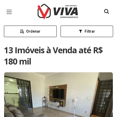
Página inicial
Ordenar
Filtrar
13 Imóveis à Venda até R$
180 mil