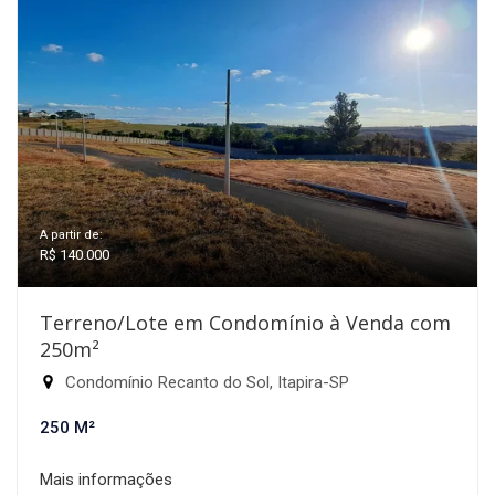
A partir de:
R$ 140.000
Terreno/Lote em Condomínio à Venda com
250m²
Condomínio Recanto do Sol, Itapira-SP
250 M²
Mais informações