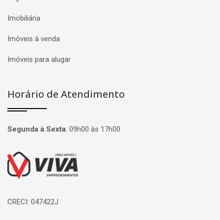
Imobiliária
Imóveis à venda
Imóveis para alugar
Horário de Atendimento
Segunda à Sexta
:
09h00 às 17h00
Página inicial
CRECI: 047422J