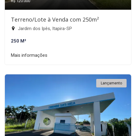
R$ 120.000
Terreno/Lote à Venda com 250m²
Jardim dos Ipês, Itapira-SP
250 M²
Mais informações
Lançamento