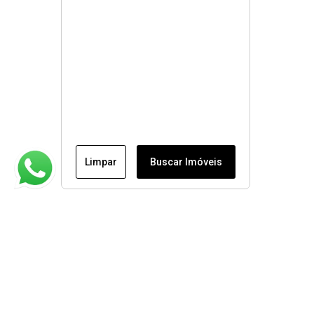
Limpar
Buscar Imóveis
Institucional