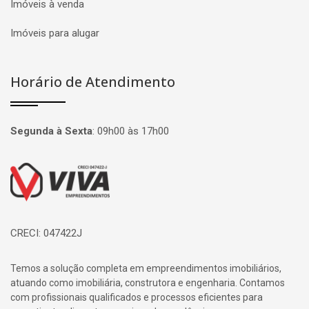
Imóveis à venda
Imóveis para alugar
Horário de Atendimento
Segunda à Sexta
:
09h00 às 17h00
Página inicial
CRECI: 047422J
Temos a solução completa em empreendimentos imobiliários,
atuando como imobiliária, construtora e engenharia. Contamos
com profissionais qualificados e processos eficientes para