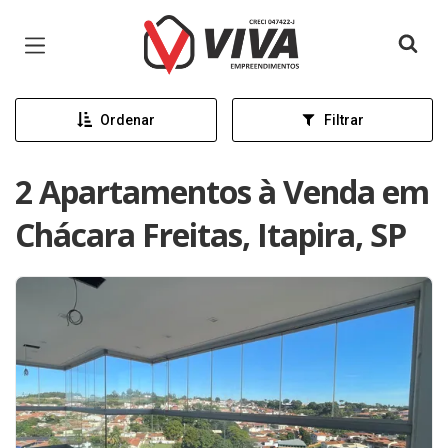
Página inicial
Ordenar
Filtrar
2 Apartamentos à Venda em
Chácara Freitas, Itapira, SP