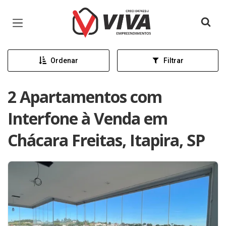
Página inicial
Ordenar
Filtrar
2 Apartamentos com
Interfone à Venda em
Chácara Freitas, Itapira, SP