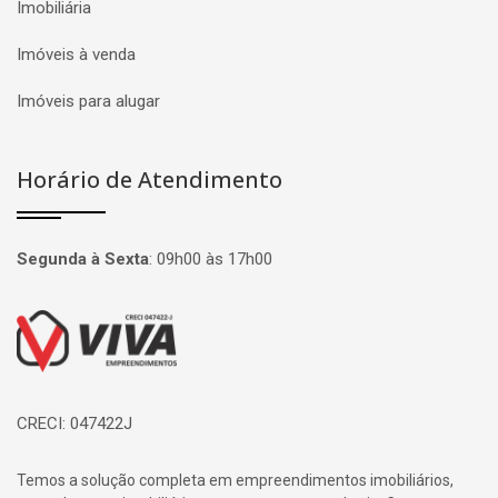
Imobiliária
Imóveis à venda
Imóveis para alugar
Horário de Atendimento
Segunda à Sexta
:
09h00 às 17h00
Página inicial
CRECI: 047422J
Temos a solução completa em empreendimentos imobiliários,