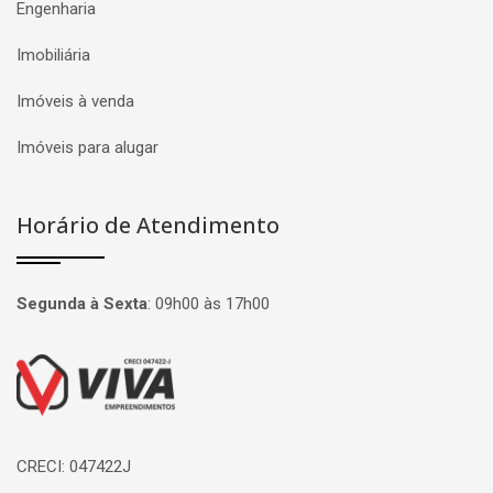
Engenharia
Imobiliária
Imóveis à venda
Imóveis para alugar
Horário de Atendimento
Segunda à Sexta
:
09h00 às 17h00
Página inicial
CRECI: 047422J