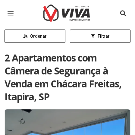
Página inicial
Ordenar
Filtrar
2 Apartamentos com
Câmera de Segurança à
Venda em Chácara Freitas,
Itapira, SP