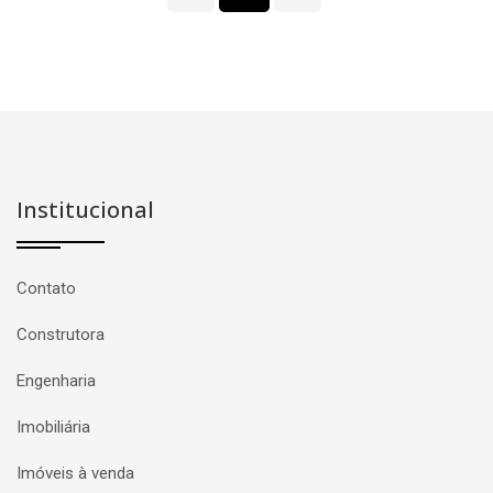
Institucional
Contato
Construtora
Engenharia
Imobiliária
Imóveis à venda