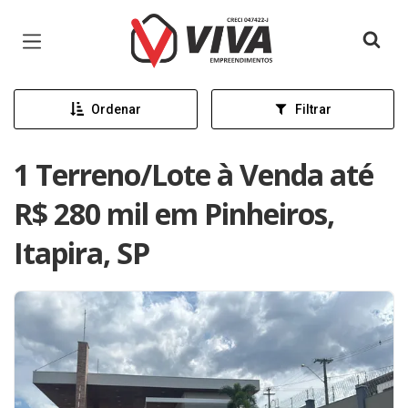
Página inicial
Ordenar
Filtrar
1 Terreno/Lote à Venda até
R$ 280 mil em Pinheiros,
Itapira, SP