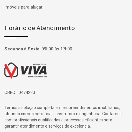
Imóveis para alugar
Horário de Atendimento
Segunda à Sexta
:
09h00 às 17h00
Página inicial
CRECI: 047422J
Temos a solução completa em empreendimentos imobiliários,
atuando como imobiliária, construtora e engenharia. Contamos
com profissionais qualificados e processos eficientes para
garantir atendimento e serviços de excelência.