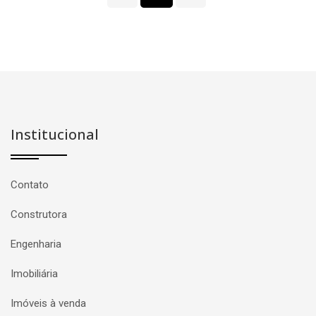
Institucional
Contato
Construtora
Engenharia
Imobiliária
Imóveis à venda