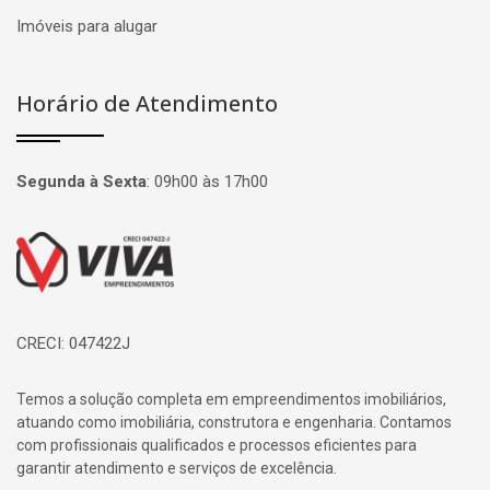
Imóveis para alugar
Horário de Atendimento
Segunda à Sexta
:
09h00 às 17h00
Página inicial
CRECI: 047422J
Temos a solução completa em empreendimentos imobiliários,
atuando como imobiliária, construtora e engenharia. Contamos
com profissionais qualificados e processos eficientes para
garantir atendimento e serviços de excelência.