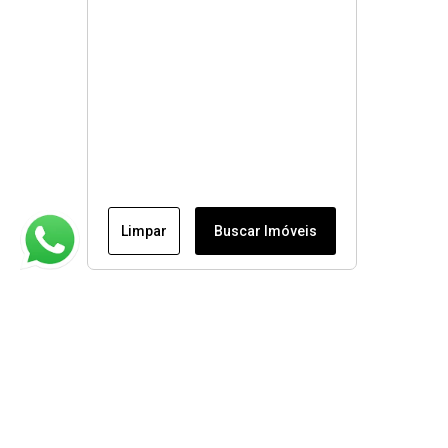
Limpar
Buscar Imóveis
Institucional