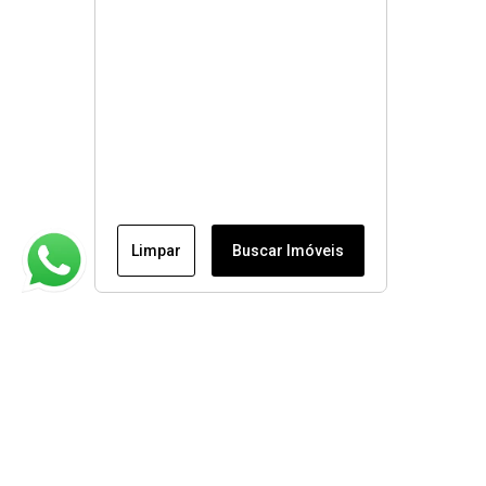
Limpar
Buscar Imóveis
Institucional