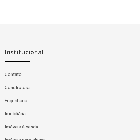
Institucional
Contato
Construtora
Engenharia
Imobiliária
Imóveis à venda