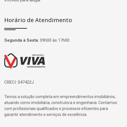
Imóveis para alugar
Horário de Atendimento
Segunda à Sexta
:
09h00 às 17h00
Página inicial
CRECI: 047422J
Temos a solução completa em empreendimentos imobiliários,
atuando como imobiliária, construtora e engenharia. Contamos
com profissionais qualificados e processos eficientes para
garantir atendimento e serviços de excelência.