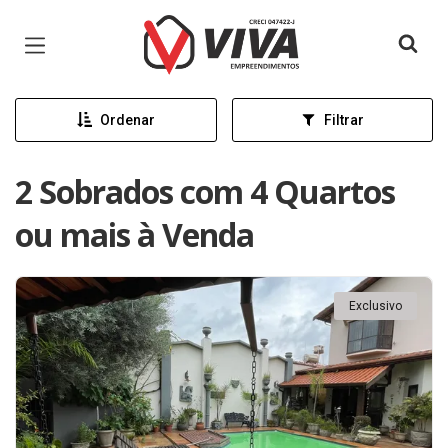
Página inicial
Ordenar
Filtrar
2 Sobrados com 4 Quartos
ou mais à Venda
Exclusivo