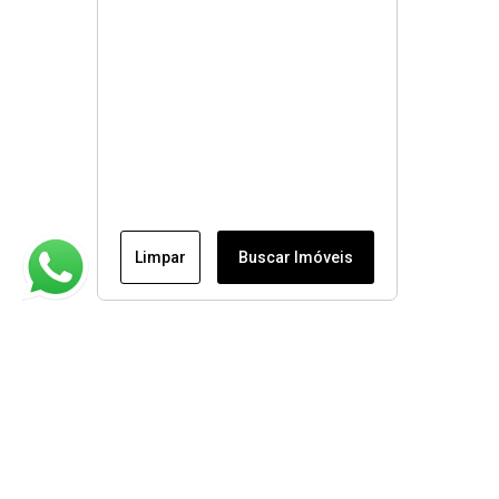
Limpar
Buscar Imóveis
Institucional