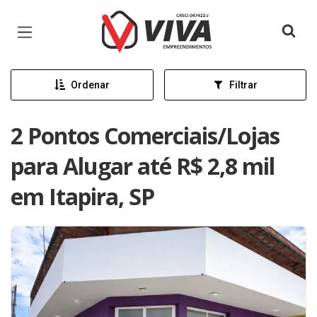
Página inicial
Ordenar
Filtrar
2 Pontos Comerciais/Lojas
para Alugar até R$ 2,8 mil
em Itapira, SP