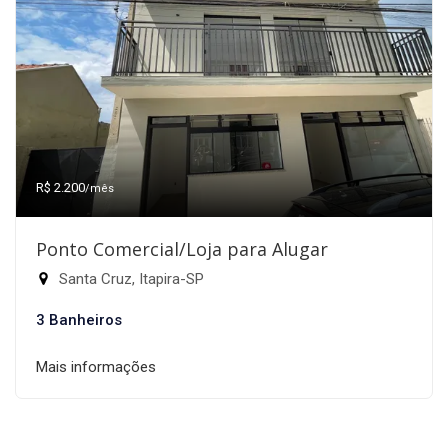
R$ 2.200
/mês
Ponto Comercial/Loja para Alugar
Santa Cruz, Itapira-SP
3 Banheiros
Mais informações