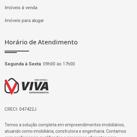
Imóveis à venda
Imóveis para alugar
Horário de Atendimento
Segunda à Sexta
:
09h00 às 17h00
Página inicial
CRECI: 047422J
Temos a solução completa em empreendimentos imobiliários,
atuando como imobiliária, construtora e engenharia. Contamos