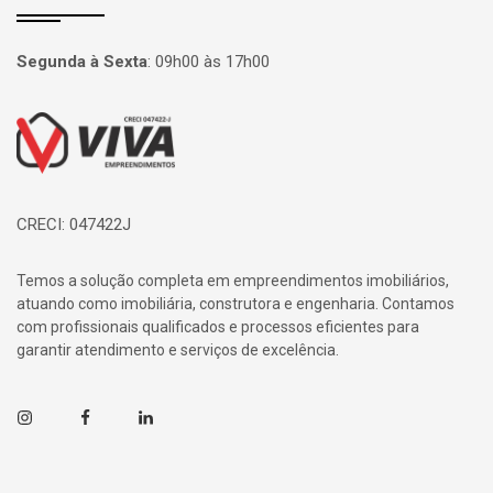
Segunda à Sexta
:
09h00 às 17h00
Página inicial
CRECI: 047422J
Temos a solução completa em empreendimentos imobiliários,
atuando como imobiliária, construtora e engenharia. Contamos
com profissionais qualificados e processos eficientes para
garantir atendimento e serviços de excelência.
Instagram
Facebook
Linkedin