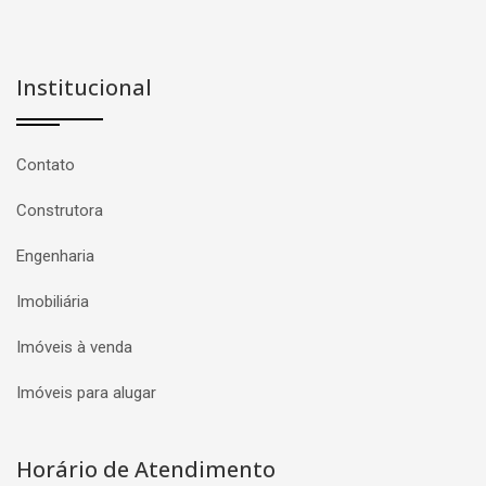
Institucional
Contato
Construtora
Engenharia
Imobiliária
Imóveis à venda
Imóveis para alugar
Horário de Atendimento