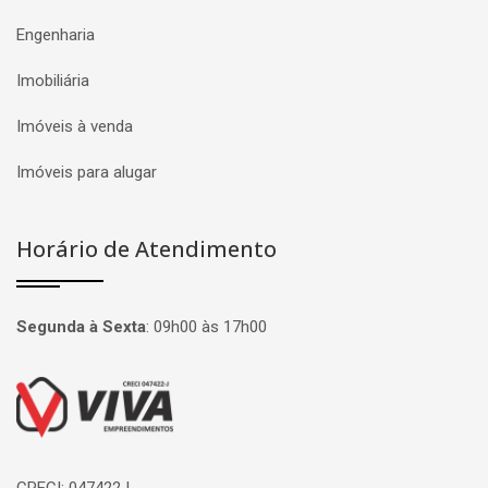
Engenharia
Imobiliária
Imóveis à venda
Imóveis para alugar
Horário de Atendimento
Segunda à Sexta
:
09h00 às 17h00
Página inicial
CRECI: 047422J