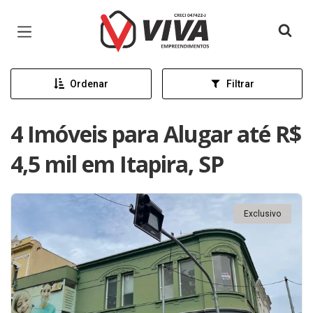
Página inicial
Ordenar
Filtrar
4 Imóveis para Alugar até R$
4,5 mil em Itapira, SP
Exclusivo