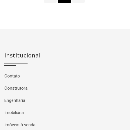
Institucional
Contato
Construtora
Engenharia
Imobiliária
Imóveis à venda