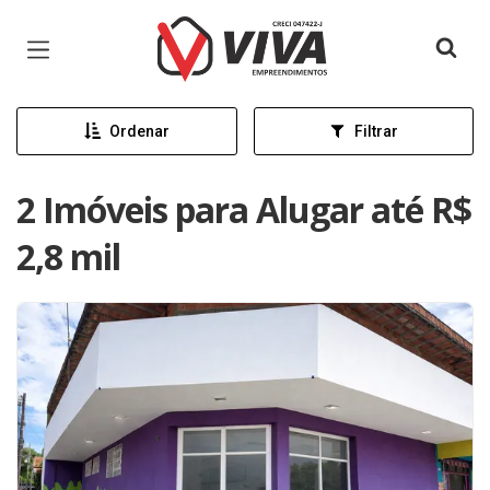
Página inicial
Ordenar
Filtrar
2 Imóveis para Alugar até R$
2,8 mil