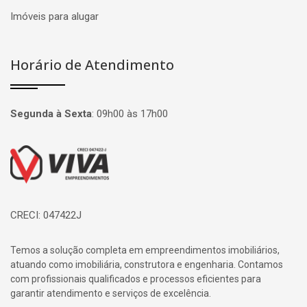
Imóveis para alugar
Horário de Atendimento
Segunda à Sexta
:
09h00 às 17h00
Página inicial
CRECI: 047422J
Temos a solução completa em empreendimentos imobiliários,
atuando como imobiliária, construtora e engenharia. Contamos
com profissionais qualificados e processos eficientes para
garantir atendimento e serviços de excelência.