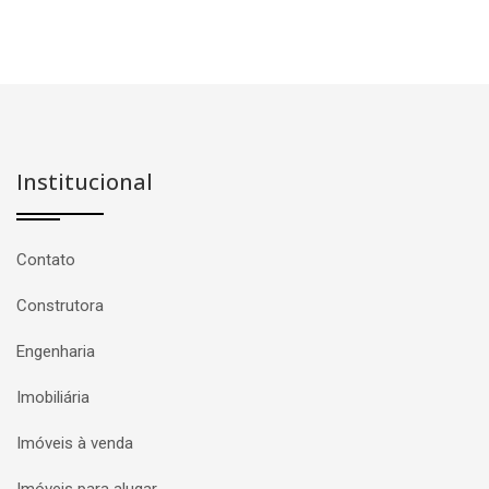
Institucional
Contato
Construtora
Engenharia
Imobiliária
Imóveis à venda