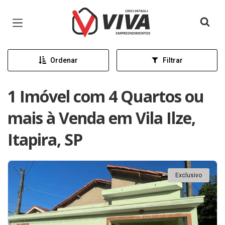
Página inicial
Ordenar
Filtrar
1 Imóvel com 4 Quartos ou
mais à Venda em Vila Ilze,
Itapira, SP
Exclusivo