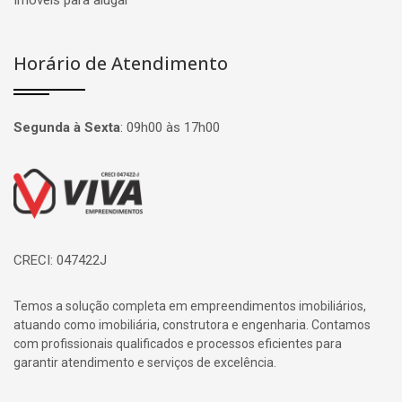
Imóveis para alugar
Horário de Atendimento
Segunda à Sexta
:
09h00 às 17h00
Página inicial
CRECI: 047422J
Temos a solução completa em empreendimentos imobiliários,
atuando como imobiliária, construtora e engenharia. Contamos
com profissionais qualificados e processos eficientes para
garantir atendimento e serviços de excelência.