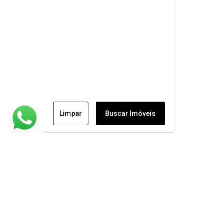
Limpar
Buscar Imóveis
Institucional