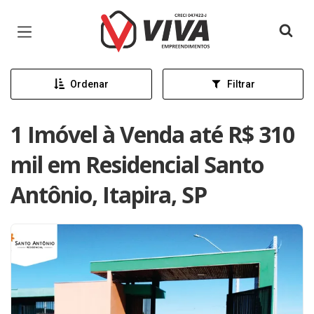
Página inicial
Ordenar
Filtrar
1 Imóvel à Venda até R$ 310
mil em Residencial Santo
Antônio, Itapira, SP