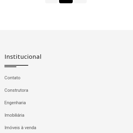
Institucional
Contato
Construtora
Engenharia
Imobiliária
Imóveis à venda