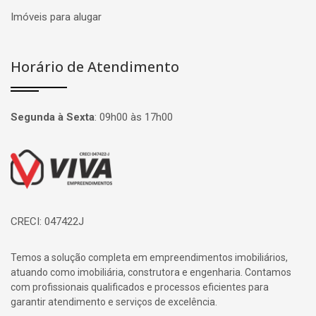
Imóveis para alugar
Horário de Atendimento
Segunda à Sexta
:
09h00 às 17h00
Página inicial
CRECI: 047422J
Temos a solução completa em empreendimentos imobiliários,
atuando como imobiliária, construtora e engenharia. Contamos
com profissionais qualificados e processos eficientes para
garantir atendimento e serviços de excelência.