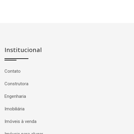
Institucional
Contato
Construtora
Engenharia
Imobiliária
Imóveis à venda