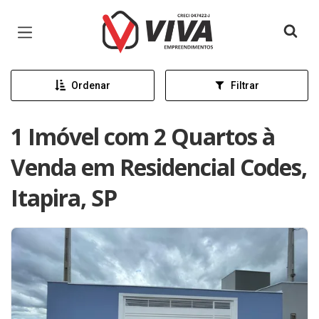
Página inicial
Ordenar
Filtrar
1 Imóvel com 2 Quartos à
Venda em Residencial Codes,
Itapira, SP