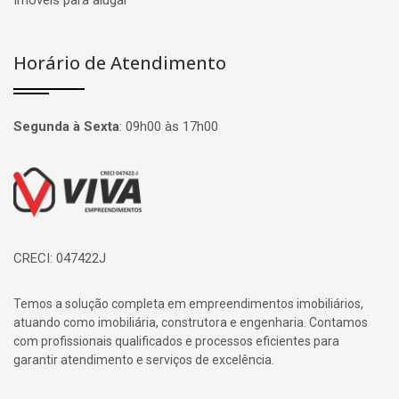
Imóveis para alugar
Horário de Atendimento
Segunda à Sexta
:
09h00 às 17h00
Página inicial
CRECI: 047422J
Temos a solução completa em empreendimentos imobiliários,
atuando como imobiliária, construtora e engenharia. Contamos
com profissionais qualificados e processos eficientes para
garantir atendimento e serviços de excelência.