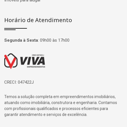
Imóveis para alugar
Horário de Atendimento
Segunda à Sexta
:
09h00 às 17h00
Página inicial
CRECI: 047422J
Temos a solução completa em empreendimentos imobiliários,
atuando como imobiliária, construtora e engenharia. Contamos
com profissionais qualificados e processos eficientes para
garantir atendimento e serviços de excelência.