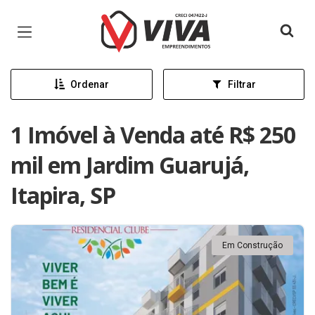
Página inicial
Ordenar
Filtrar
1 Imóvel à Venda até R$ 250
mil em Jardim Guarujá,
Itapira, SP
Em Construção