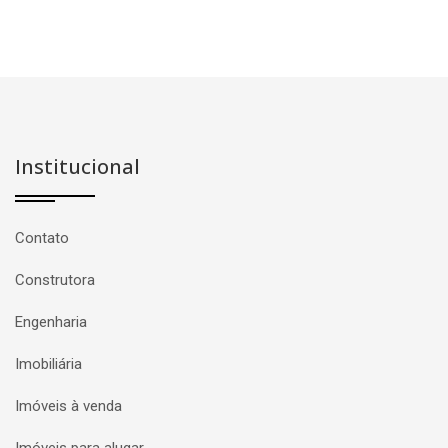
Institucional
Contato
Construtora
Engenharia
Imobiliária
Imóveis à venda