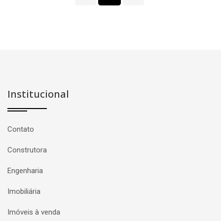
Institucional
Contato
Construtora
Engenharia
Imobiliária
Imóveis à venda