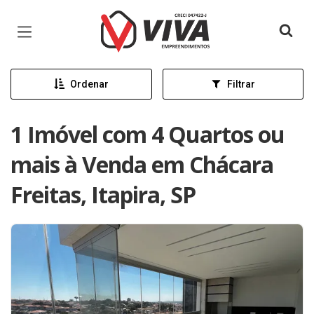
Página inicial
Ordenar
Filtrar
1 Imóvel com 4 Quartos ou
mais à Venda em Chácara
Freitas, Itapira, SP