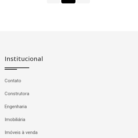
Institucional
Contato
Construtora
Engenharia
Imobiliária
Imóveis à venda