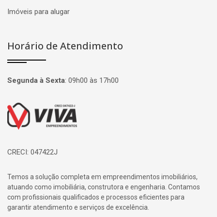
Imóveis para alugar
Horário de Atendimento
Segunda à Sexta
:
09h00 às 17h00
Página inicial
CRECI: 047422J
Temos a solução completa em empreendimentos imobiliários,
atuando como imobiliária, construtora e engenharia. Contamos
com profissionais qualificados e processos eficientes para
garantir atendimento e serviços de excelência.