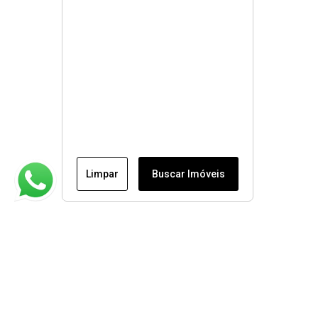
Limpar
Buscar Imóveis
Institucional