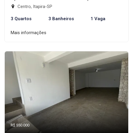
Centro, Itapira-SP
3 Quartos
3 Banheiros
1 Vaga
Mais informações
R$ 550.000