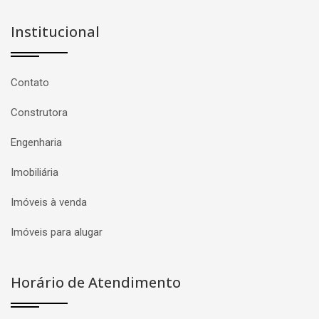
Institucional
Contato
Construtora
Engenharia
Imobiliária
Imóveis à venda
Imóveis para alugar
Horário de Atendimento