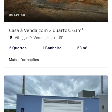
R$ 449.000
Casa à Venda com 2 quartos, 63m²
Villaggio Di Verona, Itapira-SP
2 Quartos
1 Banheiro
63 m²
Mais informações