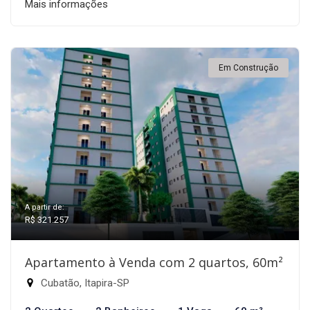
Mais informações
Em Construção
A partir de:
R$ 321.257
Apartamento à Venda com 2 quartos, 60m²
Cubatão, Itapira-SP