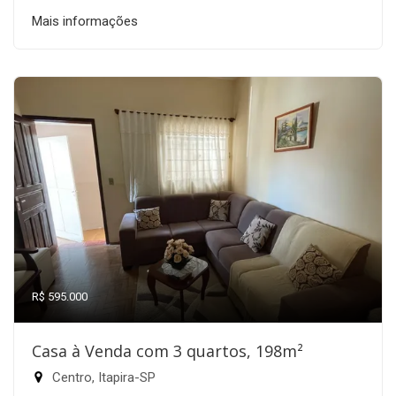
Mais informações
R$ 595.000
Casa à Venda com 3 quartos, 198m²
Centro, Itapira-SP