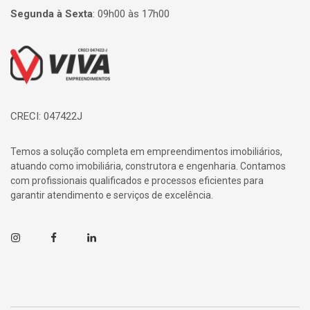
Segunda à Sexta
:
09h00 às 17h00
Página inicial
CRECI: 047422J
Temos a solução completa em empreendimentos imobiliários,
atuando como imobiliária, construtora e engenharia. Contamos
com profissionais qualificados e processos eficientes para
garantir atendimento e serviços de excelência.
Instagram
Facebook
Linkedin