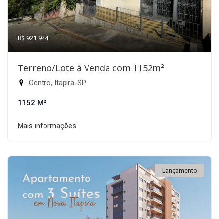
R$ 921.944
Terreno/Lote à Venda com 1152m²
Centro, Itapira-SP
1152 M²
Mais informações
Lançamento