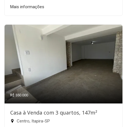
Mais informações
R$ 550.000
Casa à Venda com 3 quartos, 147m²
Centro, Itapira-SP