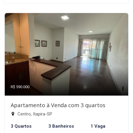
R$ 590.000
Apartamento à Venda com 3 quartos
Centro, Itapira-SP
3 Quartos
3 Banheiros
1 Vaga