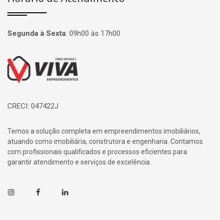
Segunda à Sexta
:
09h00 às 17h00
Página inicial
CRECI: 047422J
Temos a solução completa em empreendimentos imobiliários,
atuando como imobiliária, construtora e engenharia. Contamos
com profissionais qualificados e processos eficientes para
garantir atendimento e serviços de excelência.
Instagram
Facebook
Linkedin