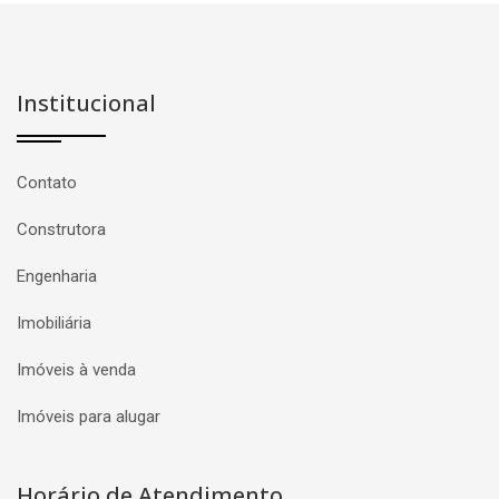
Institucional
Contato
Construtora
Engenharia
Imobiliária
Imóveis à venda
Imóveis para alugar
Horário de Atendimento