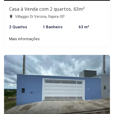
Casa à Venda com 2 quartos, 63m²
Villaggio Di Verona, Itapira-SP
2 Quartos
1 Banheiro
63 m²
Mais informações