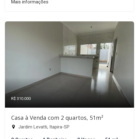
Mais informações
R$ 310.000
Casa à Venda com 2 quartos, 51m²
Jardim Levatti, Itapira-SP