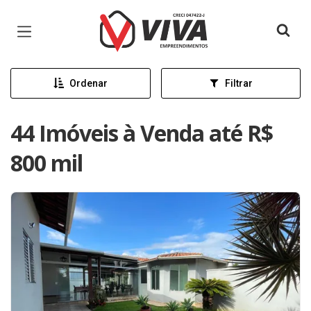
Página inicial
Ordenar
Filtrar
44 Imóveis à Venda até R$
800 mil