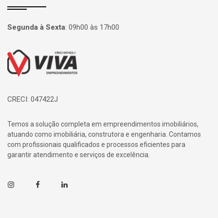
Segunda à Sexta
:
09h00 às 17h00
Página inicial
CRECI: 047422J
Temos a solução completa em empreendimentos imobiliários,
atuando como imobiliária, construtora e engenharia. Contamos
com profissionais qualificados e processos eficientes para
garantir atendimento e serviços de excelência.
Instagram
Facebook
Linkedin