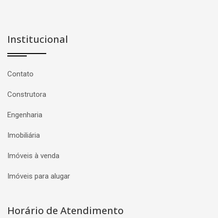
Institucional
Contato
Construtora
Engenharia
Imobiliária
Imóveis à venda
Imóveis para alugar
Horário de Atendimento