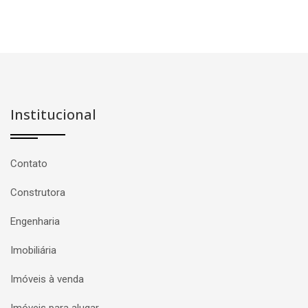
Institucional
Contato
Construtora
Engenharia
Imobiliária
Imóveis à venda