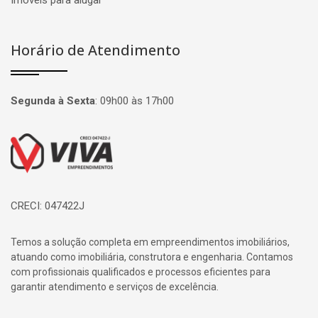
Imóveis para alugar
Horário de Atendimento
Segunda à Sexta
:
09h00 às 17h00
Página inicial
CRECI: 047422J
Temos a solução completa em empreendimentos imobiliários,
atuando como imobiliária, construtora e engenharia. Contamos
com profissionais qualificados e processos eficientes para
garantir atendimento e serviços de excelência.