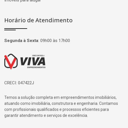
Imóveis para alugar
Horário de Atendimento
Segunda à Sexta
:
09h00 às 17h00
Página inicial
CRECI: 047422J
Temos a solução completa em empreendimentos imobiliários,
atuando como imobiliária, construtora e engenharia. Contamos
com profissionais qualificados e processos eficientes para
garantir atendimento e serviços de excelência.