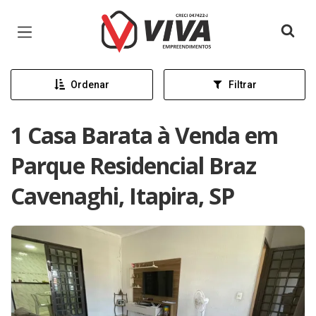
Página inicial
Ordenar
Filtrar
1 Casa Barata à Venda em
Parque Residencial Braz
Cavenaghi, Itapira, SP