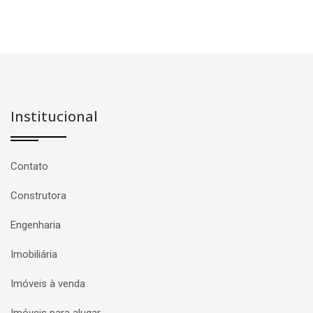
Institucional
Contato
Construtora
Engenharia
Imobiliária
Imóveis à venda