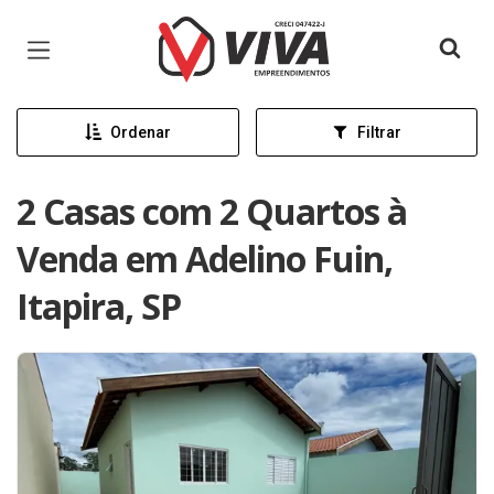
Página inicial
Ordenar
Filtrar
2 Casas com 2 Quartos à
Venda em Adelino Fuin,
Itapira, SP