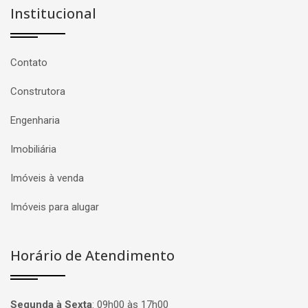
Institucional
Contato
Construtora
Engenharia
Imobiliária
Imóveis à venda
Imóveis para alugar
Horário de Atendimento
Segunda à Sexta
:
09h00 às 17h00