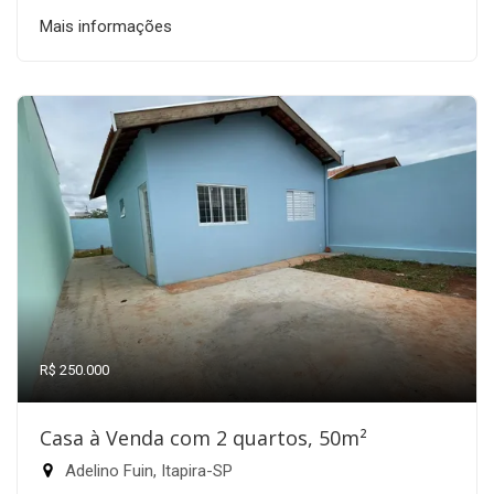
Mais informações
R$ 250.000
Casa à Venda com 2 quartos, 50m²
Adelino Fuin, Itapira-SP