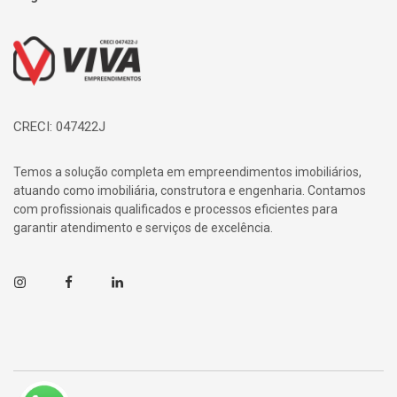
Página inicial
CRECI: 047422J
Temos a solução completa em empreendimentos imobiliários,
atuando como imobiliária, construtora e engenharia. Contamos
com profissionais qualificados e processos eficientes para
garantir atendimento e serviços de excelência.
Instagram
Facebook
Linkedin