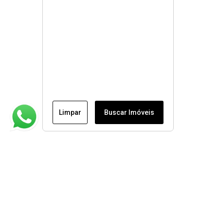
Limpar
Buscar Imóveis
Institucional