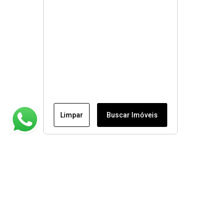
Limpar
Buscar Imóveis
Institucional