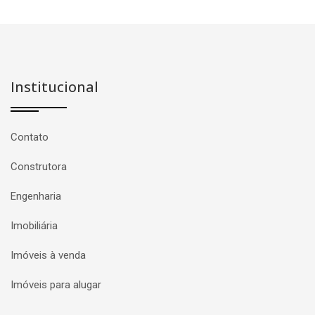
Institucional
Contato
Construtora
Engenharia
Imobiliária
Imóveis à venda
Imóveis para alugar