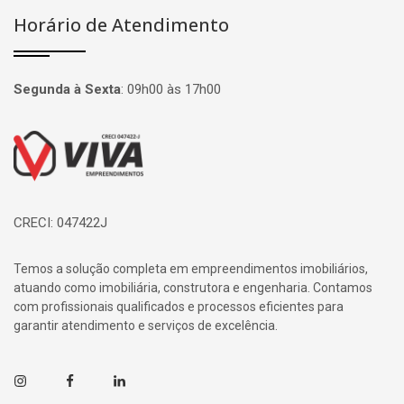
Horário de Atendimento
Segunda à Sexta
:
09h00 às 17h00
Página inicial
CRECI: 047422J
Temos a solução completa em empreendimentos imobiliários,
atuando como imobiliária, construtora e engenharia. Contamos
com profissionais qualificados e processos eficientes para
garantir atendimento e serviços de excelência.
Instagram
Facebook
Linkedin