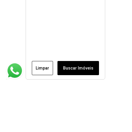
Limpar
Buscar Imóveis
Institucional