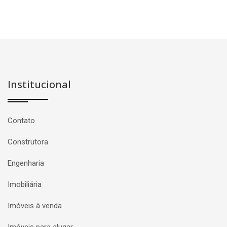
Institucional
Contato
Construtora
Engenharia
Imobiliária
Imóveis à venda