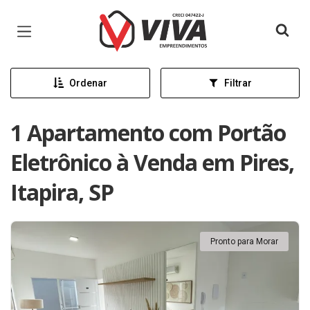
Página inicial
Ordenar
Filtrar
1 Apartamento com Portão
Eletrônico à Venda em Pires,
Itapira, SP
Pronto para Morar