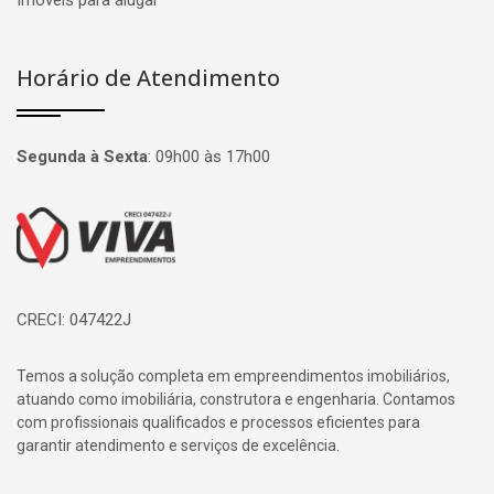
Imóveis para alugar
Horário de Atendimento
Segunda à Sexta
:
09h00 às 17h00
Página inicial
CRECI: 047422J
Temos a solução completa em empreendimentos imobiliários,
atuando como imobiliária, construtora e engenharia. Contamos
com profissionais qualificados e processos eficientes para
garantir atendimento e serviços de excelência.