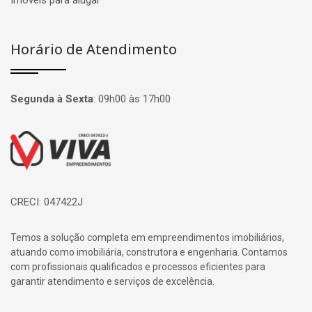
Imóveis para alugar
Horário de Atendimento
Segunda à Sexta
:
09h00 às 17h00
Página inicial
CRECI: 047422J
Temos a solução completa em empreendimentos imobiliários,
atuando como imobiliária, construtora e engenharia. Contamos
com profissionais qualificados e processos eficientes para
garantir atendimento e serviços de excelência.