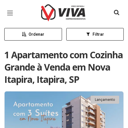
Página inicial
Ordenar
Filtrar
1 Apartamento com Cozinha
Grande à Venda em Nova
Itapira, Itapira, SP
Lançamento