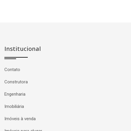
Institucional
Contato
Construtora
Engenharia
Imobiliária
Imóveis à venda