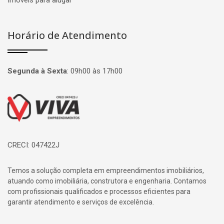
Imóveis para alugar
Horário de Atendimento
Segunda à Sexta
:
09h00 às 17h00
Página inicial
CRECI: 047422J
Temos a solução completa em empreendimentos imobiliários,
atuando como imobiliária, construtora e engenharia. Contamos
com profissionais qualificados e processos eficientes para
garantir atendimento e serviços de excelência.