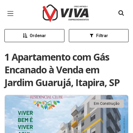
Página inicial
Ordenar
Filtrar
1 Apartamento com Gás
Encanado à Venda em
Jardim Guarujá, Itapira, SP
Em Construção