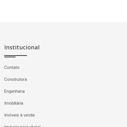
Institucional
Contato
Construtora
Engenharia
Imobiliária
Imóveis à venda