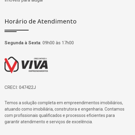
Imóveis para alugar
Horário de Atendimento
Segunda à Sexta
:
09h00 às 17h00
Página inicial
CRECI: 047422J
Temos a solução completa em empreendimentos imobiliários,
atuando como imobiliária, construtora e engenharia. Contamos
com profissionais qualificados e processos eficientes para
garantir atendimento e serviços de excelência.