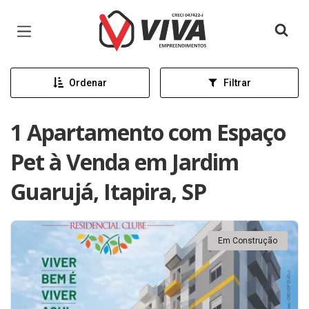
Página inicial
Ordenar
Filtrar
1 Apartamento com Espaço
Pet à Venda em Jardim
Guarujá, Itapira, SP
Em Construção