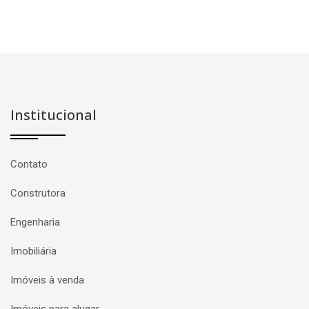
Institucional
Contato
Construtora
Engenharia
Imobiliária
Imóveis à venda