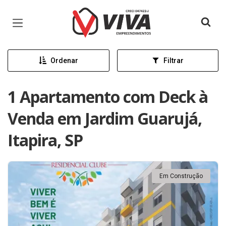
Página inicial
Ordenar
Filtrar
1 Apartamento com Deck à
Venda em Jardim Guarujá,
Itapira, SP
Em Construção