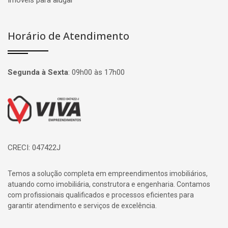
Imóveis para alugar
Horário de Atendimento
Segunda à Sexta
:
09h00 às 17h00
Página inicial
CRECI: 047422J
Temos a solução completa em empreendimentos imobiliários,
atuando como imobiliária, construtora e engenharia. Contamos
com profissionais qualificados e processos eficientes para
garantir atendimento e serviços de excelência.