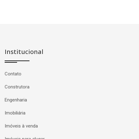
Institucional
Contato
Construtora
Engenharia
Imobiliária
Imóveis à venda