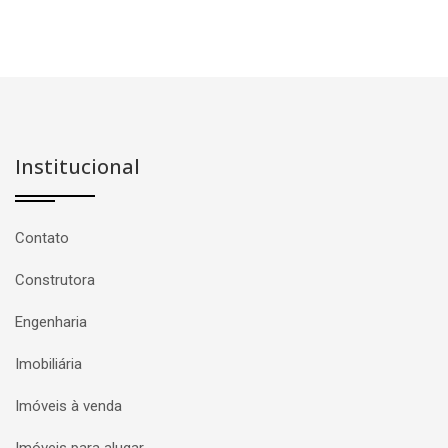
Institucional
Contato
Construtora
Engenharia
Imobiliária
Imóveis à venda