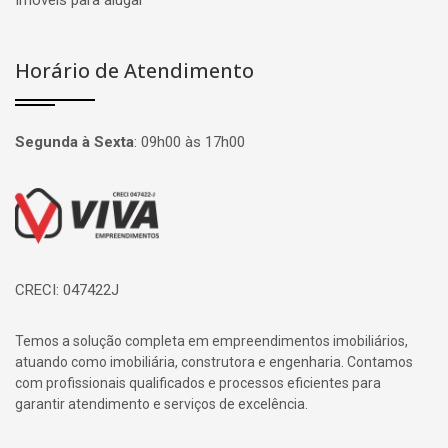
Imóveis para alugar
Horário de Atendimento
Segunda à Sexta
:
09h00 às 17h00
Página inicial
CRECI: 047422J
Temos a solução completa em empreendimentos imobiliários,
atuando como imobiliária, construtora e engenharia. Contamos
com profissionais qualificados e processos eficientes para
garantir atendimento e serviços de excelência.