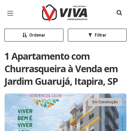
Página inicial
Ordenar
Filtrar
1 Apartamento com
Churrasqueira à Venda em
Jardim Guarujá, Itapira, SP
Em Construção