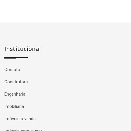
Institucional
Contato
Construtora
Engenharia
Imobiliária
Imóveis à venda