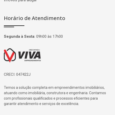
Imóveis para alugar
Horário de Atendimento
Segunda à Sexta
:
09h00 às 17h00
Página inicial
CRECI: 047422J
Temos a solução completa em empreendimentos imobiliários,
atuando como imobiliária, construtora e engenharia. Contamos
com profissionais qualificados e processos eficientes para
garantir atendimento e serviços de excelência.