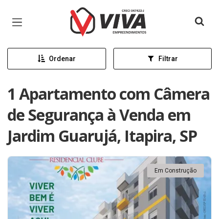
Página inicial
Ordenar
Filtrar
1 Apartamento com Câmera
de Segurança à Venda em
Jardim Guarujá, Itapira, SP
Em Construção