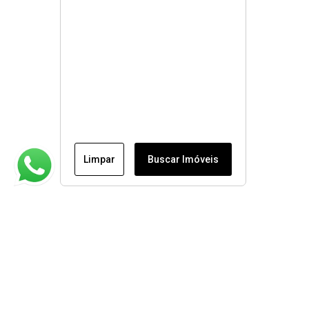
Limpar
Buscar Imóveis
Institucional